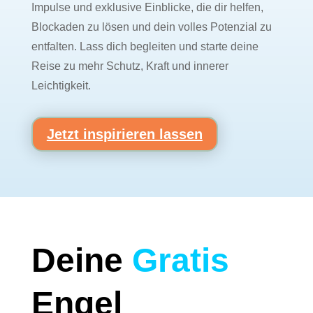
Impulse und exklusive Einblicke, die dir helfen,
Blockaden zu lösen und dein volles Potenzial zu
entfalten. Lass dich begleiten und starte deine
Reise zu mehr Schutz, Kraft und innerer
Leichtigkeit.
Jetzt inspirieren lassen
Deine
Gratis
Engel