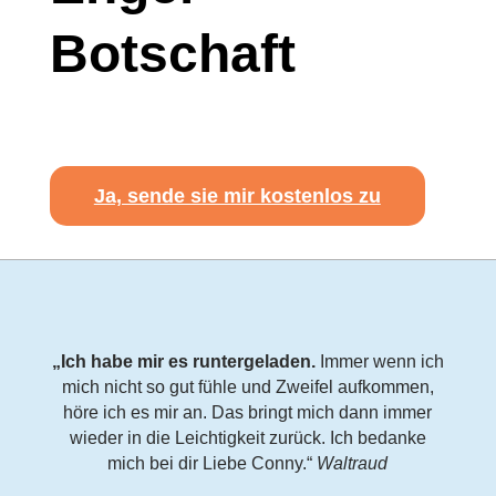
Botschaft
Ja, sende sie mir kostenlos zu
„Ich habe mir es runtergeladen.
Immer wenn ich
mich nicht so gut fühle und Zweifel aufkommen,
höre ich es mir an. Das bringt mich dann immer
wieder in die Leichtigkeit zurück. Ich bedanke
mich bei dir Liebe Conny.“
Waltraud