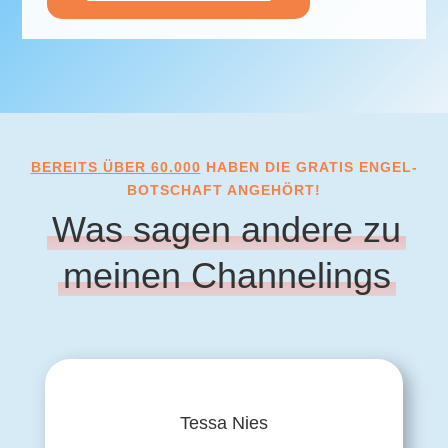
BEREITS
ÜBER 60.000
HABEN DIE GRATIS ENGEL-
BOTSCHAFT ANGEHÖRT!
Was sagen andere zu
meinen Channelings
Tessa Nies