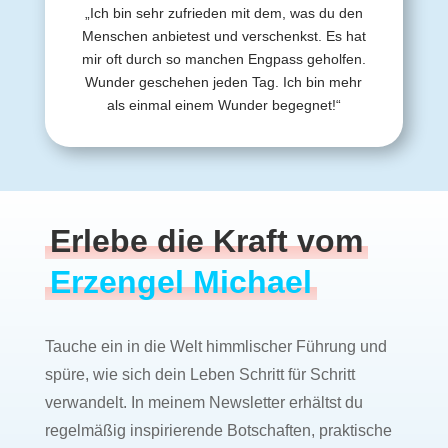
„Ich bin sehr zufrieden mit dem, was du den
Menschen anbietest und verschenkst. Es hat
mir oft durch so manchen Engpass geholfen.
Wunder geschehen jeden Tag. Ich bin mehr
als einmal einem Wunder begegnet!“
Erlebe die Kraft vom
Erzengel Michael
Tauche ein in die Welt himmlischer Führung und
spüre, wie sich dein Leben Schritt für Schritt
verwandelt. In meinem Newsletter erhältst du
regelmäßig inspirierende Botschaften, praktische