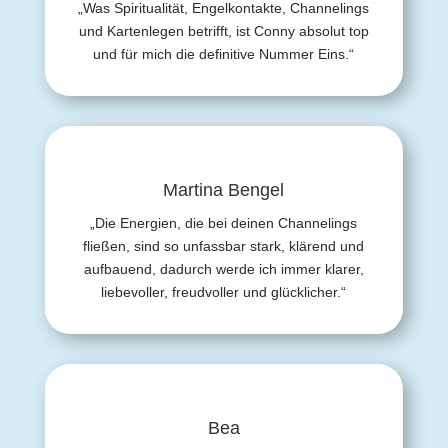
„Was Spiritualität, Engelkontakte, Channelings
und Kartenlegen betrifft, ist Conny absolut top
und für mich die definitive Nummer Eins.“
Martina Bengel
„Die Energien, die bei deinen Channelings
fließen, sind so unfassbar stark, klärend und
aufbauend, dadurch werde ich immer klarer,
liebevoller, freudvoller und glücklicher.“
Bea