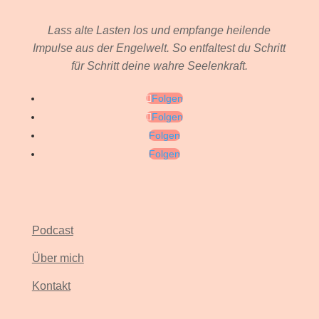
Lass alte Lasten los und empfange heilende
Impulse aus der Engelwelt.
So entfaltest du Schritt
für Schritt deine wahre Seelenkraft.
Folgen
Folgen
Folgen
Folgen
Podcast
Über mich
Kontakt