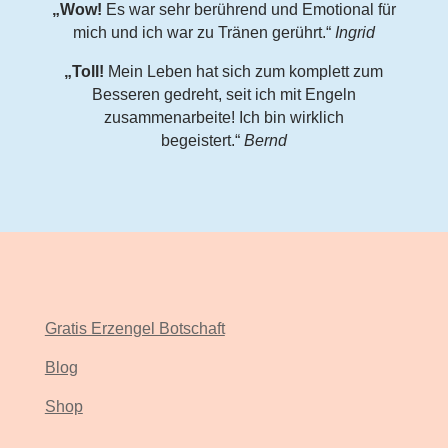
„Wow!
Es war sehr berührend und Emotional für
mich und ich war zu Tränen gerührt.“
Ingrid
„Toll!
Mein Leben hat sich zum komplett zum
Besseren gedreht, seit ich mit Engeln
zusammenarbeite! Ich bin wirklich
begeistert.“
Bernd
Gratis Erzengel Botschaft
Blog
Shop