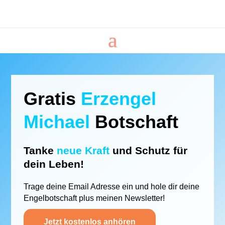
Gratis
Erzengel
Michael
Botschaft
Tanke
neue Kraft
und Schutz für
dein Leben!
Trage deine Email Adresse ein und hole dir deine
Engelbotschaft plus meinen Newsletter!
Jetzt kostenlos anhören