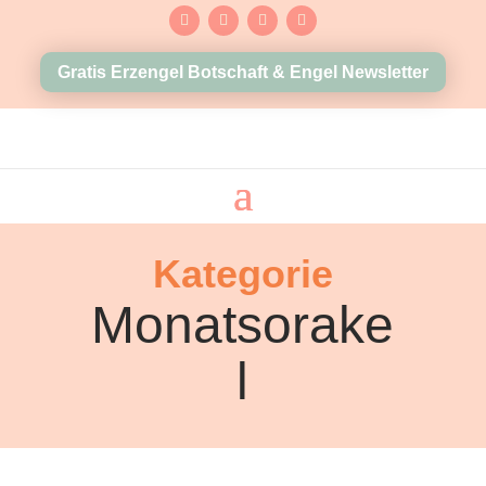
Gratis Erzengel Botschaft & Engel Newsletter
Kategorie
Monatsorake
l