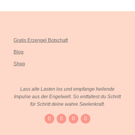
Gratis Erzengel Botschaft
Blog
Shop
Lass alte Lasten los und empfange heilende
Impulse aus der Engelwelt.
So entfaltest du Schritt
für Schritt deine wahre Seelenkraft.