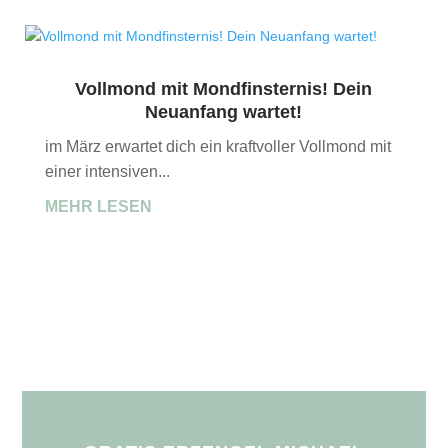
Vollmond mit Mondfinsternis! Dein
Neuanfang wartet!
im März erwartet dich ein kraftvoller Vollmond mit
einer intensiven...
MEHR LESEN